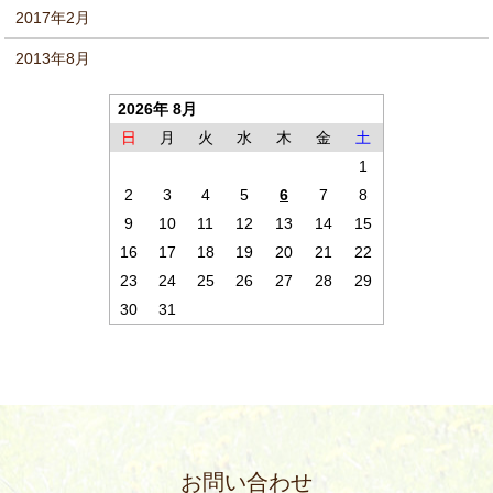
2017年2月
2013年8月
2026年 8月
日
月
火
水
木
金
土
1
2
3
4
5
6
7
8
9
10
11
12
13
14
15
16
17
18
19
20
21
22
23
24
25
26
27
28
29
30
31
お問い合わせ