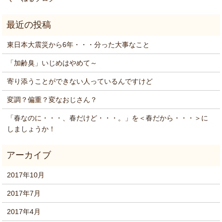
東日本大震災から6年・・・分った大事なこと
「加齢臭」いじめはやめて～
寄り添うことができない人っているんですけど
変調？偏重？変なおじさん？
「春なのに・・・、春だけど・・・。」を＜春だから・・・＞に
しましょうか！
2017年10月
2017年7月
2017年4月