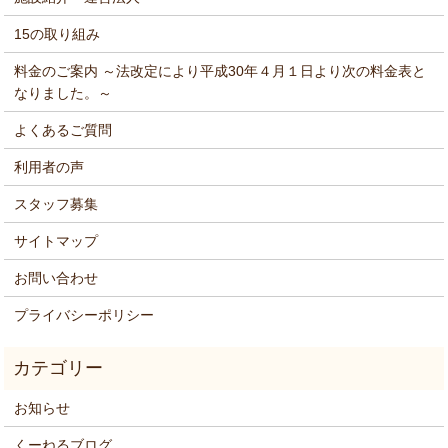
15の取り組み
料金のご案内 ～法改定により平成30年４月１日より次の料金表と
なりました。～
よくあるご質問
利用者の声
スタッフ募集
サイトマップ
お問い合わせ
プライバシーポリシー
お知らせ
くーねるブログ