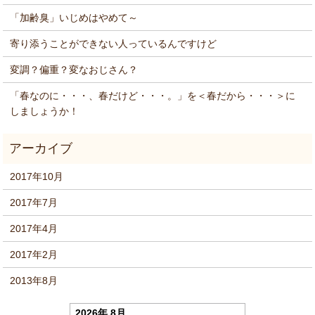
「加齢臭」いじめはやめて～
寄り添うことができない人っているんですけど
変調？偏重？変なおじさん？
「春なのに・・・、春だけど・・・。」を＜春だから・・・＞に
しましょうか！
2017年10月
2017年7月
2017年4月
2017年2月
2013年8月
2026年 8月