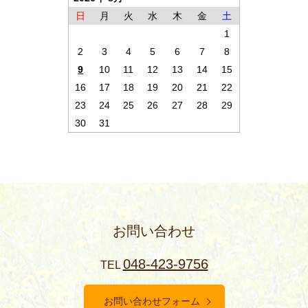
日
月
火
水
木
金
土
1
2
3
4
5
6
7
8
9
10
11
12
13
14
15
16
17
18
19
20
21
22
23
24
25
26
27
28
29
30
31
お問い合わせ
048-423-9756
TEL
お問い合わせフォーム