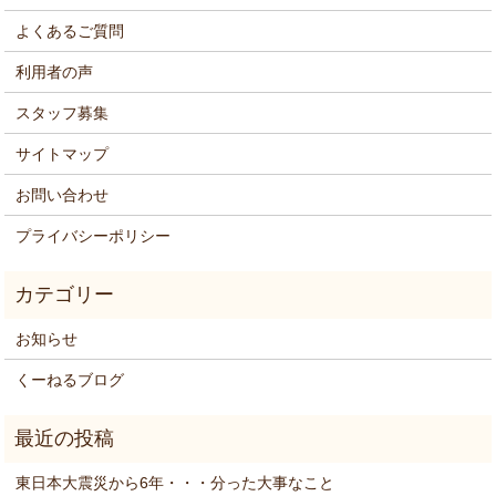
よくあるご質問
利用者の声
スタッフ募集
サイトマップ
お問い合わせ
プライバシーポリシー
お知らせ
くーねるブログ
東日本大震災から6年・・・分った大事なこと