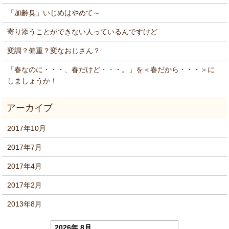
「加齢臭」いじめはやめて～
寄り添うことができない人っているんですけど
変調？偏重？変なおじさん？
「春なのに・・・、春だけど・・・。」を＜春だから・・・＞に
しましょうか！
2017年10月
2017年7月
2017年4月
2017年2月
2013年8月
2026年 8月