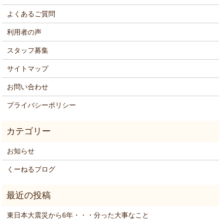
よくあるご質問
利用者の声
スタッフ募集
サイトマップ
お問い合わせ
プライバシーポリシー
お知らせ
くーねるブログ
東日本大震災から6年・・・分った大事なこと