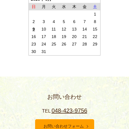
日
月
火
水
木
金
土
1
2
3
4
5
6
7
8
9
10
11
12
13
14
15
16
17
18
19
20
21
22
23
24
25
26
27
28
29
30
31
お問い合わせ
048-423-9756
TEL
お問い合わせフォーム