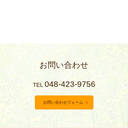
お問い合わせ
048-423-9756
TEL
お問い合わせフォーム