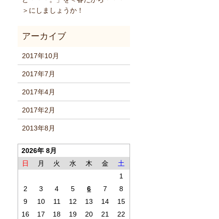
＞にしましょうか！
2017年10月
2017年7月
2017年4月
2017年2月
2013年8月
2026年 8月
日
月
火
水
木
金
土
1
2
3
4
5
6
7
8
9
10
11
12
13
14
15
16
17
18
19
20
21
22