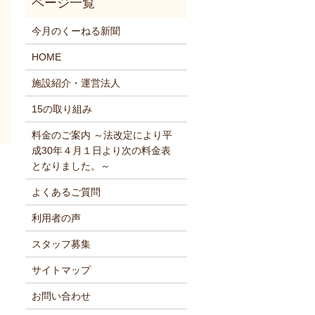
今月のくーねる新聞
HOME
施設紹介・運営法人
15の取り組み
料金のご案内 ～法改定により平
成30年４月１日より次の料金表
となりました。～
よくあるご質問
利用者の声
スタッフ募集
サイトマップ
お問い合わせ