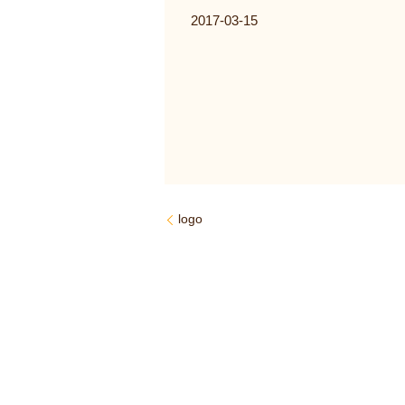
2017-03-15
logo