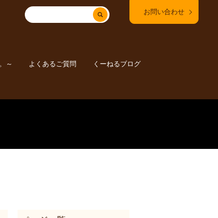
お問い合わせ
。～
よくあるご質問
くーねるブログ