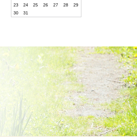
23
24
25
26
27
28
29
30
31