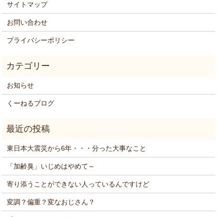
サイトマップ
お問い合わせ
プライバシーポリシー
お知らせ
くーねるブログ
東日本大震災から6年・・・分った大事なこと
「加齢臭」いじめはやめて～
寄り添うことができない人っているんですけど
変調？偏重？変なおじさん？