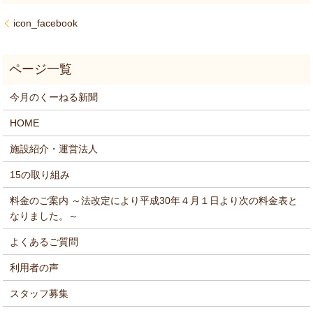
icon_facebook
今月のくーねる新聞
HOME
施設紹介・運営法人
15の取り組み
料金のご案内 ～法改定により平成30年４月１日より次の料金表と
なりました。～
よくあるご質問
利用者の声
スタッフ募集