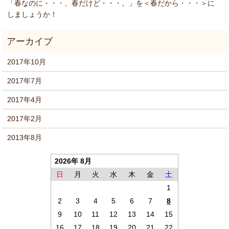
「春なのに・・・、春だけど・・・。」を＜春だから・・・＞に
しましょうか！
2017年10月
2017年7月
2017年4月
2017年2月
2013年8月
2026年 8月
日
月
火
水
木
金
土
1
2
3
4
5
6
7
8
9
10
11
12
13
14
15
16
17
18
19
20
21
22