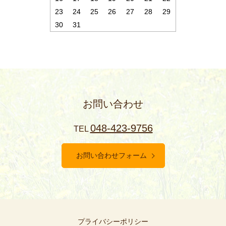
23
24
25
26
27
28
29
30
31
お問い合わせ
048-423-9756
TEL
お問い合わせフォーム
プライバシーポリシー